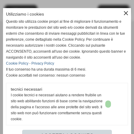
<< PRECEDENTE
SUCCESSIVO >>
close
Utilizziamo i cookies
Questo sito utilizza cookie propri al fine di migliorare il funzionamento e
monitorare le prestazioni del sito web e/o cookie derivati da strumenti
esterni che consentono di inviare messaggi pubblicitari in linea con le tue
C. Negro - Ricambi e Accessori di Dino Negro
preferenze, come dettagliato nella Cookie Policy. Per continuare è
necessario autorizzare i nostri cookie. Cliccando sul pulsante
indirizzo Indirizzo: Viale Barbaroux, 42 - 10022 Carmagnola
ACCONSENTO, acconsenti all'uso dei cookie. Ignorando questo banner e
(TO)
navigando il sito acconsenti all'uso dei cookie.
Cookie Policy
-
Privacy Policy
P.IVA Partita IVA: 10354330010
Il tuo consenso ha una durata massima di 6 mesi.
Telefono Tel: +39.011.9715011
Cookie accettati nel consenso: nessun consenso
fax Fax: +39.011.9729770
email Email: info@negroricambi.com
tecnici necessari
I cookie tecnici e necessari aiutano a rendere fruibile un
Chiuso il lunedì e il sabato pomeriggio. Dal martedì al venerdì
sito web abilitando funzioni di base come la navigazione
8.30-12.00 / 14.30-19.00. Sabato 8.30-12.00.
della pagina e l'accesso alle aree protette del sito web. Il
sito web non può funzionare correttamente senza questi
cookie.