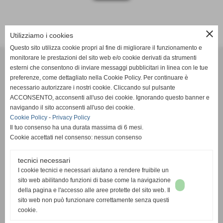
close
Utilizziamo i cookies
Questo sito utilizza cookie propri al fine di migliorare il funzionamento e
monitorare le prestazioni del sito web e/o cookie derivati da strumenti
esterni che consentono di inviare messaggi pubblicitari in linea con le tue
C. Negro - Ricambi e Accessori di Dino Negro
preferenze, come dettagliato nella Cookie Policy. Per continuare è
necessario autorizzare i nostri cookie. Cliccando sul pulsante
indirizzo Indirizzo: Viale Barbaroux, 42 - 10022 Carmagnola
ACCONSENTO, acconsenti all'uso dei cookie. Ignorando questo banner e
(TO)
navigando il sito acconsenti all'uso dei cookie.
Cookie Policy
-
Privacy Policy
P.IVA Partita IVA: 10354330010
Il tuo consenso ha una durata massima di 6 mesi.
Telefono Tel: +39.011.9715011
Cookie accettati nel consenso: nessun consenso
fax Fax: +39.011.9729770
email Email: info@negroricambi.com
tecnici necessari
I cookie tecnici e necessari aiutano a rendere fruibile un
Chiuso il lunedì e il sabato pomeriggio. Dal martedì al venerdì
sito web abilitando funzioni di base come la navigazione
8.30-12.00 / 14.30-19.00. Sabato 8.30-12.00.
della pagina e l'accesso alle aree protette del sito web. Il
sito web non può funzionare correttamente senza questi
cookie.